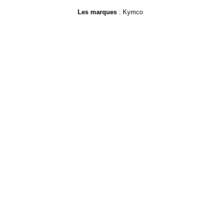
Les marques
: Kymco