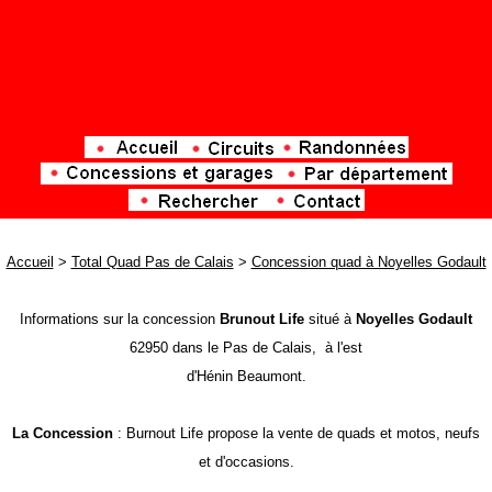
Accueil
>
Total Quad Pas de Calais
>
Concession quad à Noyelles Godault
Informations sur la concession
Brunout Life
situé à
Noyelles Godault
62950 dans le Pas de Calais, à l'est
d'Hénin Beaumont.
La Concession
: Burnout Life propose la vente de quads et motos, neufs
et d'occasions.