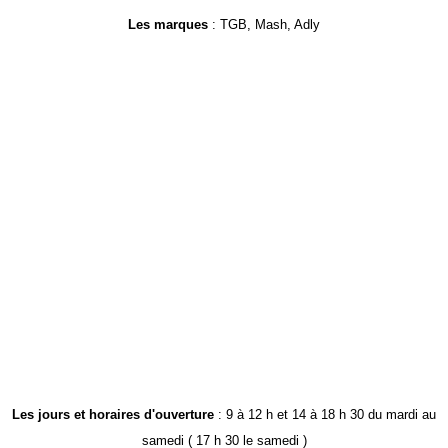
Les marques
: TGB, Mash, Adly
Les jours et horaires d'ouverture
: 9 à 12 h et 14 à 18 h 30 du mardi au
samedi ( 17 h 30 le samedi )