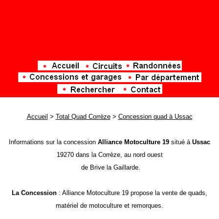
Accueil
>
Total Quad Corrèze
>
Concession quad à Ussac
Informations sur la concession
Alliance Motoculture 19
situé à
Ussac
19270 dans la Corrèze, au nord ouest
de Brive la Gaillarde.
La Concession
: Alliance Motoculture 19 propose la vente de quads,
matériel de motoculture et remorques.