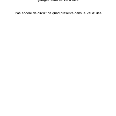
Pas encore de circuit de quad présenté dans le Val d'Oise