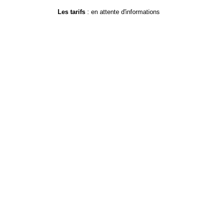
Les tarifs
: en attente d'informations