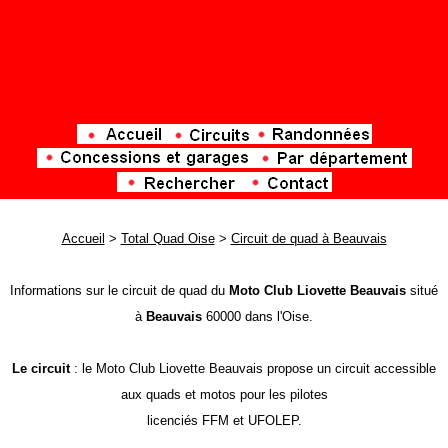
Accueil
>
Total Quad Oise
>
Circuit de quad à Beauvais
Informations sur le circuit de quad du
Moto Club Liovette Beauvais
situé
à
Beauvais
60000 dans l'Oise.
Le circuit
: le Moto Club Liovette Beauvais propose un circuit accessible
aux quads et motos pour les pilotes
licenciés FFM et UFOLEP.